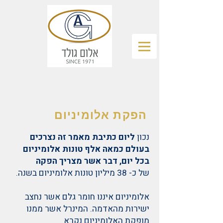
הפקת אלומיניום
נכון
ליום כתיבת מאמר זה נצרכים
בעולם כמאה אלף טונות אלומיניום
בכל יום, דבר אשר מצריך הפקה
של כ- 38 מיליון טונות אלומיניום בשנה.
אלומיניום איננו חומר גלם אשר נחצב
ישירות מהאדמה. המינרל אשר ממנו
מופקת האלומיניום נקרא