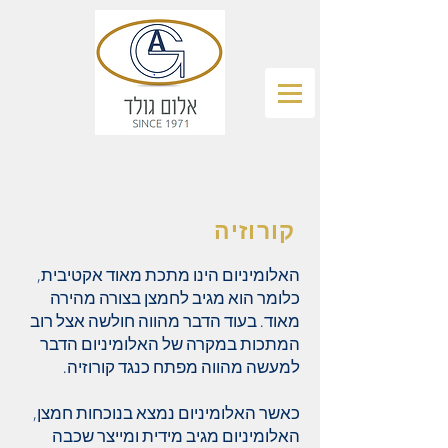
קורוזיה
האלומיניום הינו מתכת מאוד אקטיבית,
כלומר הוא מגיב לחמצן בצורה מהירה
מאוד. בעוד הדבר מהווה חולשה אצל רוב
המתכות במקרה של האלומיניום הדבר
למעשה מהווה מפתח כנגד קורוזיה.
כאשר האלומיניום נמצא בנוכחות חמצן,
האלומיניום מגיב מידית ומייצר שכבה