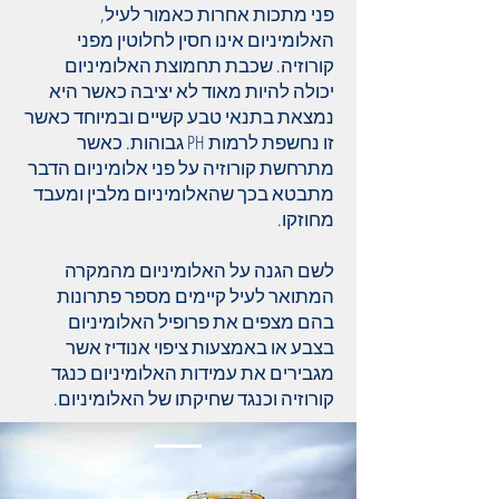
פני מתכות אחרות כאמור לעיל,
האלומיניום אינו חסין לחלוטין מפני
קורוזיה. שכבת תחמוצת האלומיניום
יכולה להיות מאוד לא יציבה כאשר היא
נמצאת בתנאי טבע קשיים ובמיוחד כאשר
זו נחשפת לרמות PH גבוהות. כאשר
מתרחשת קורוזיה על פני אלומיניום הדבר
מתבטא בכך שהאלומיניום מלבין ומעבד
מחוזקו.
לשם הגנה על האלומיניום מהמקרה
המתואר לעיל קיימים מספר פתרונות
בהם מצפים את פרופיל האלומיניום
בצבע או באמצעות ציפוי אנודיז אשר
מגבירים את עמידות האלומיניום כנגד
קורוזיה וכנגד שחיקתו של האלומיניום.