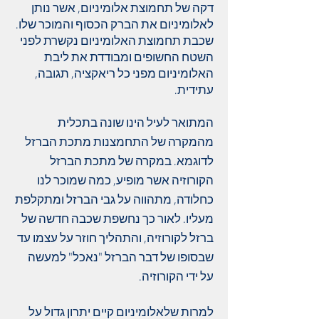
דקה של תחמוצת אלומיניום, אשר נותן
לאלומיניום את הברק הכסוף והמוכר שלו.
שכבת תחמוצת האלומיניום נקשרת לפני
השטח החשופים ומבודדת את ליבת
האלומיניום מפני כל ריאקציה, תגובה,
עתידית.
המתואר לעיל הינו שונה בתכלית
מהמקרה של התחמצנות מתכת הברזל
לדוגמא. במקרה של מתכת הברזל
הקורוזיה אשר מופיע, כמה שמוכר לנו
כחלודה, מתהווה על גבי הברזל ומתקלפת
מעליו. לאור כך נחשפת שכבה חדשה של
ברזל לקורוזיה, והתהליך חוזר על עצמו עד
שבסופו של דבר הברזל "נאכל" למעשה
על ידי הקורוזיה.
למרות שלאלומיניום קיים יתרון גדול על